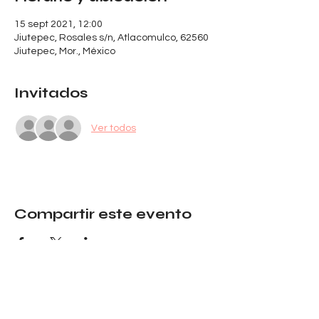
15 sept 2021, 12:00
Jiutepec, Rosales s/n, Atlacomulco, 62560
Jiutepec, Mor., México
Invitados
Ver todos
Compartir este evento