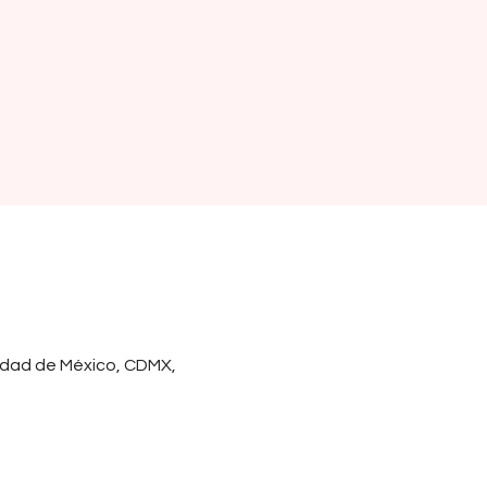
iudad de México, CDMX,