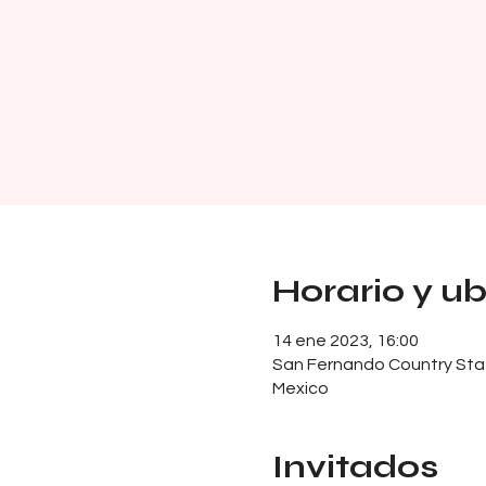
Horario y u
14 ene 2023, 16:00
San Fernando Country Stat
Mexico
Invitados