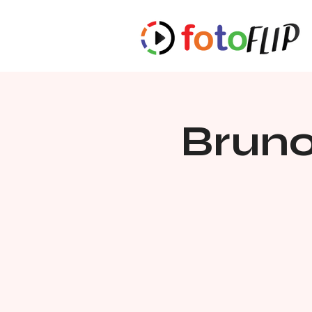
Bruno