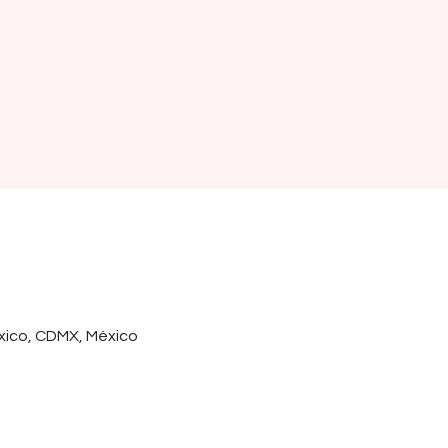
éxico, CDMX, México