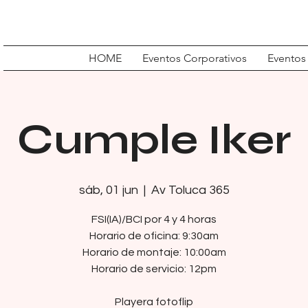
HOME
Eventos Corporativos
Eventos
Cumple Iker
sáb, 01 jun
  |  
Av Toluca 365
FSI(IA)/BCI por 4 y 4 horas
Horario de oficina: 9:30am
Horario de montaje: 10:00am
Horario de servicio: 12pm
Playera fotoflip