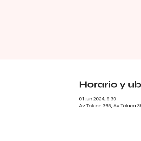
Horario y u
01 jun 2024, 9:30
Av Toluca 365, Av Toluca 3