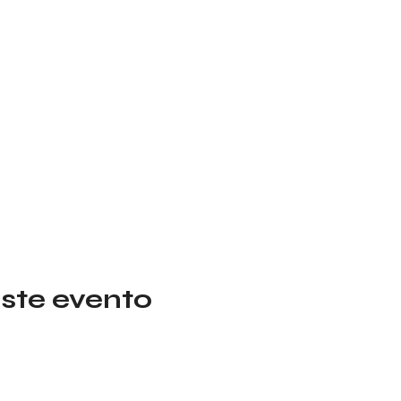
ste evento