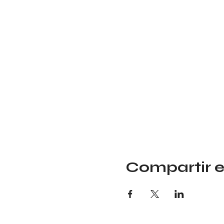
Compartir e