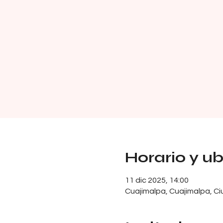
Horario y u
11 dic 2025, 14:00
Cuajimalpa, Cuajimalpa, C