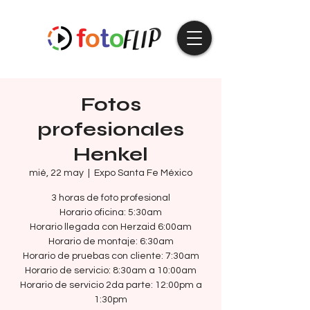
Fotos
profesionales
Henkel
mié, 22 may
  |  
Expo Santa Fe México
3 horas de foto profesional
Horario oficina: 5:30am
Horario llegada con Herzaid 6:00am
Horario de montaje: 6:30am
Horario de pruebas con cliente: 7:30am
Horario de servicio: 8:30am a 10:00am
Horario de servicio 2da parte: 12:00pm a
1:30pm