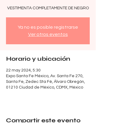
VESTIMENTA COMPLETAMENTE DE NEGRO
Ya no es posible registrarse
Ver otros eventos
Horario y ubicación
22 may 2024, 5:30
Expo Santa Fe México, Av. Santa Fe 270,
Santa Fe, Zedec Sta Fé, Álvaro Obregón,
01210 Ciudad de México, CDMX, México
Compartir este evento