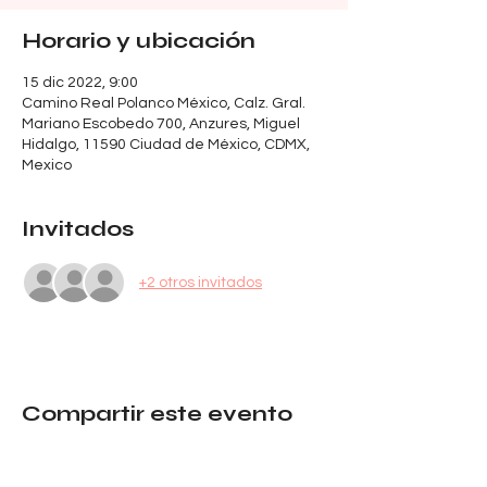
Horario y ubicación
15 dic 2022, 9:00
Camino Real Polanco México, Calz. Gral.
Mariano Escobedo 700, Anzures, Miguel
Hidalgo, 11590 Ciudad de México, CDMX,
Mexico
Invitados
+2 otros invitados
Compartir este evento