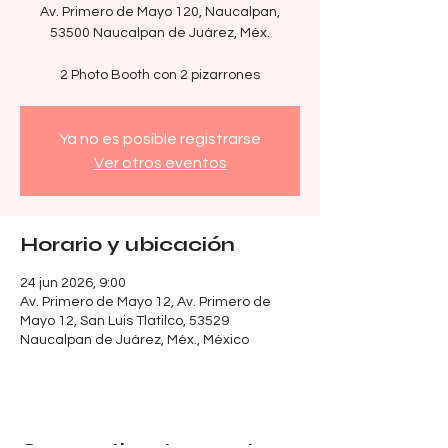
Av. Primero de Mayo 120, Naucalpan,
53500 Naucalpan de Juárez, Méx.
Ya no es posible registrarse
Ver otros eventos
Horario y ubicación
24 jun 2026, 9:00
Av. Primero de Mayo 12, Av. Primero de
Mayo 12, San Luis Tlatilco, 53529
Naucalpan de Juárez, Méx., México