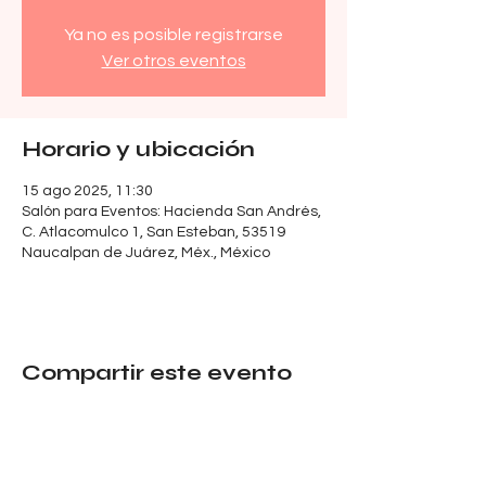
Ya no es posible registrarse
Ver otros eventos
Horario y ubicación
15 ago 2025, 11:30
Salón para Eventos: Hacienda San Andrés,
C. Atlacomulco 1, San Esteban, 53519
Naucalpan de Juárez, Méx., México
Compartir este evento