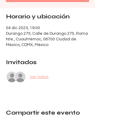
Horario y ubicación
04 dic 2023, 19:00
Durango 275, Calle de Durango 275, Roma
Nte., Cuauhtémoc, 06700 Ciudad de
México, CDMX, México
Invitados
Ver todos
Compartir este evento