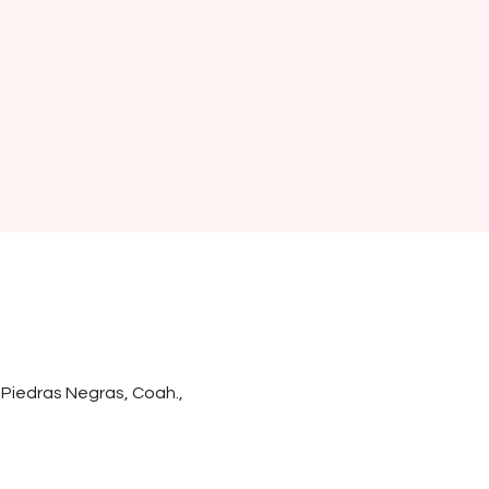
0 Piedras Negras, Coah.,